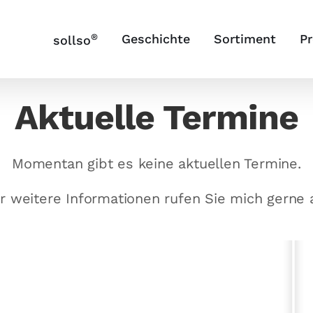
®
Geschichte
Sortiment
P
sollso
Aktuelle Termine
Momentan gibt es keine aktuellen Termine.
r weitere Informationen rufen Sie mich gerne 