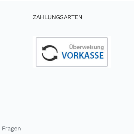
ZAHLUNGSARTEN
e Fragen